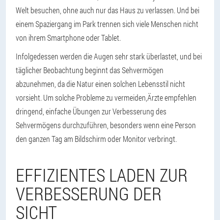
Welt besuchen, ohne auch nur das Haus zu verlassen. Und bei
einem Spaziergang im Park trennen sich viele Menschen nicht
von ihrem Smartphone oder Tablet.
Infolgedessen werden die Augen sehr stark überlastet, und bei
täglicher Beobachtung beginnt das Sehvermögen
abzunehmen, da die Natur einen solchen Lebensstil nicht
vorsieht. Um solche Probleme zu vermeiden,
Ärzte empfehlen
dringend, einfache Übungen zur Verbesserung des
Sehvermögens durchzuführen
, besonders wenn eine Person
den ganzen Tag am Bildschirm oder Monitor verbringt.
EFFIZIENTES LADEN ZUR
VERBESSERUNG DER
SICHT