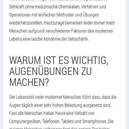
Sehkraft ohne medizinische Chemikalien, Verfahren und
Operationen mit einfachen Methoden und Übungen
wiederherzustellen. Heutzutage bemerken leider immer mehr
Menschen aufgrund verschiedener Faktoren des modernen
Lebens eine rasche Abnahme der Sehschärfe.
WARUM IST ES WICHTIG,
AUGENÜBUNGEN ZU
MACHEN?
Der Lebensstil vieler moderner Menschen führt dazu, dass die
Augen täglich einer sehr hohen Belastung ausgesetzt sind.
Fast alle Menschen haben heute eine Vielzahl von
Computergeräten, Telefonen, Tablets und Smartphones. Die