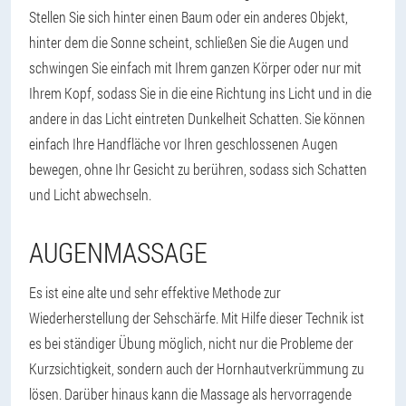
Stellen Sie sich hinter einen Baum oder ein anderes Objekt,
hinter dem die Sonne scheint, schließen Sie die Augen und
schwingen Sie einfach mit Ihrem ganzen Körper oder nur mit
Ihrem Kopf, sodass Sie in die eine Richtung ins Licht und in die
andere in das Licht eintreten Dunkelheit Schatten. Sie können
einfach Ihre Handfläche vor Ihren geschlossenen Augen
bewegen, ohne Ihr Gesicht zu berühren, sodass sich Schatten
und Licht abwechseln.
AUGENMASSAGE
Es ist eine alte und sehr effektive Methode zur
Wiederherstellung der Sehschärfe. Mit Hilfe dieser Technik ist
es bei ständiger Übung möglich, nicht nur die Probleme der
Kurzsichtigkeit, sondern auch der Hornhautverkrümmung zu
lösen. Darüber hinaus kann die Massage als hervorragende