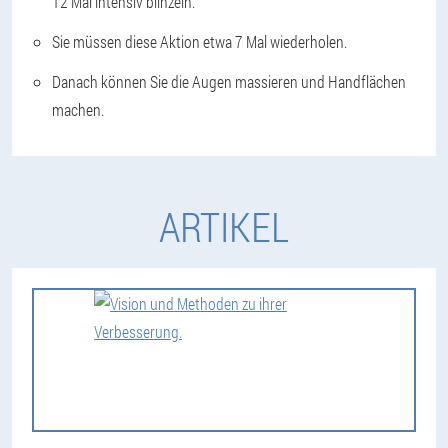
12 Mal intensiv blinzeln.
Sie müssen diese Aktion etwa 7 Mal wiederholen.
Danach können Sie die Augen massieren und Handflächen
machen.
ARTIKEL