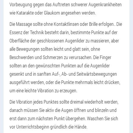
Vorbeugung gegen das Auftreten schwerer Augenkrankheiten
wie Katarakte oder Glaukom angesehen werden.
Die Massage sollte ohne Kontaktlinsen oder Brille erfolgen.
. Die
Essenz der Technik besteht darin, bestimmte Punkte auf der
Oberfläche der geschlossenen Augenlider zu massieren, aber
alle Bewegungen sollten leicht und glatt sein, ohne
Beschwerden und Schmerzen zu verursachen. Die Finger
sollten an den gewünschten Punkten auf die Augenlider
gesenkt und in sanften Auf-, Ab- und Seitwärtsbewegungen
ausgeführt werden, oder die Punkte mehrmals leicht drücken,
um eine leichte Vibration zu erzeugen.
Die Vibration jedes Punktes sollte dreimal wiederholt werden,
danach müssen Sie aktiv die Augen öffnen und blinzeln und
erst dann zum nächsten Punkt übergehen. Waschen Sie sich
vor Unterrichtsbeginn gründlich die Hände.