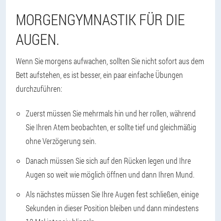
MORGENGYMNASTIK FÜR DIE
AUGEN.
Wenn Sie morgens aufwachen, sollten Sie nicht sofort aus dem
Bett aufstehen, es ist besser, ein paar einfache Übungen
durchzuführen:
Zuerst müssen Sie mehrmals hin und her rollen, während
Sie Ihren Atem beobachten, er sollte tief und gleichmäßig
ohne Verzögerung sein.
Danach müssen Sie sich auf den Rücken legen und Ihre
Augen so weit wie möglich öffnen und dann Ihren Mund.
Als nächstes müssen Sie Ihre Augen fest schließen, einige
Sekunden in dieser Position bleiben und dann mindestens