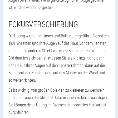
ist, wird es wiederhergestellt.
FOKUSVERSCHIEBUNG
Die Übung wird ohne Linsen und Brille durchgeführt. Sie sollten
sich hinsetzen und Ihre Augen auf das Haus vor dem Fenster
oder auf ein anderes Objekt wie einen Baum richten. Wenn das
Bild deutlich sichtbar ist, müssen Sie stark blinzeln und dann
den Fokus Ihrer Augen auf den Fensterrahmen, dann auf die
Blume auf der Fensterbank, auf das Muster an der Wand und
so weiter richten.
Es ist wichtig, von großen Objekten zu kleineren zu wechseln
und dabei auch das kleinste Detail in ihnen zu berücksichtigen.
.
Sie können diese Übung im Rahmen der normalen Hausarbeit
durchführen.