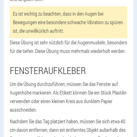
Es ist wichtig zu beachten, dass in den Augen bei
Bewegungen eine besondere schwache Vibration zu spüren
ist, die unwillkürlich auftritt.
Diese Übung ist sehr nützlich für die Augenmuskeln, besonders
für die tiefen. Diese Übung muss mehrmals wiederholt werden.
FENSTERAUFKLEBER
Um die Übung durchzuführen, müssen Sie das Fenster auf
Augenhöhe markieren. Als Etikett können Sie ein Stück Plastilin
verwenden oder einen kleinen Kreis aus dunklem Papier
ausschneiden.
Nachdem Sie das Tag platziert haben, müssen Sie sich etwa 40
cm davon entfernen, dann ein entferntes Objekt außerhalb des