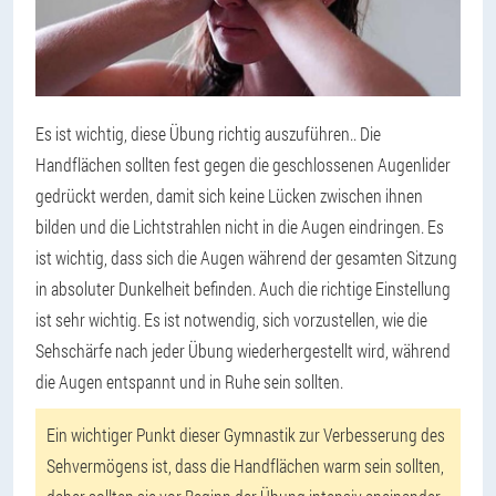
Es ist wichtig, diese Übung richtig auszuführen.
. Die
Handflächen sollten fest gegen die geschlossenen Augenlider
gedrückt werden, damit sich keine Lücken zwischen ihnen
bilden und die Lichtstrahlen nicht in die Augen eindringen. Es
ist wichtig, dass sich die Augen während der gesamten Sitzung
in absoluter Dunkelheit befinden. Auch die richtige Einstellung
ist sehr wichtig. Es ist notwendig, sich vorzustellen, wie die
Sehschärfe nach jeder Übung wiederhergestellt wird, während
die Augen entspannt und in Ruhe sein sollten.
Ein wichtiger Punkt dieser Gymnastik zur Verbesserung des
Sehvermögens ist, dass die Handflächen warm sein sollten,