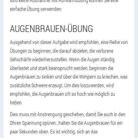
sind keine Ausnahme. Als Aufwärmübung können Sie eine
einfache Übung verwenden.
AUGENBRAUEN-ÜBUNG
Ausgehend von dieser Aufgabe wird empfohlen, eine Reihe von
Übungen zu beginnen, die darauf abzielen, die verlorene
Sehschärfe wiederherzustellen. Wenn die Augen ständig
überlastet und stark beansprucht werden, beginnen die
Augenbrauen zu sinken und über die Wimpern zu kriechen, was
zusätzliche Schwere erzeugt. Um dies loszuwerden, wird
empfohlen, die Augenbrauen oft so hoch wie möglich zu
heben.
Dies muss mit Anstrengung geschehen, damit Sie auch in den
Ohren Spannung spüren.
, halten Sie die Augenbrauen für ein
paar Sekunden oben. Es ist wichtig, sich an das