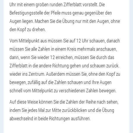
Uhr mit einem großen runden Zifferblatt vorstellt. Die
Befestigungsstelle der Pfeile muss genau gegenüber den
Augen liegen. Machen Sie die Übung nur mit den Augen, ohne
den Kopf zu drehen.
Vom Mittelpunkt aus müssen Sie auf 12 Uhr schauen, danach
müssen Sie alle Zahlen in einem Kreis mehrmals anschauen,
dann, wenn Sie wieder 12 erreichen, müssen Sie durch das
Zifferblatt in die andere Richtung gehen und schauen zurück.
wieder ins Zentrum. Außerdem müssen Sie, ohne den Kopf zu
bewegen, zufällig auf die Zahlen schauen und Ihre Augen
schnell vom Mittelpunkt zu verschiedenen Zahlen bewegen.
Auf diese Weise können Sie die Zahlen der Reihe nach sehen,
indem Sie jedes Mal zur Mitte zurückblicken und die Übung
abwechselnd in beide Richtungen ausführen.