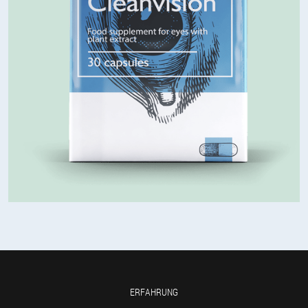
ERFAHRUNG