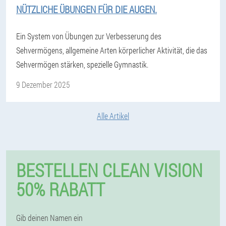
NÜTZLICHE ÜBUNGEN FÜR DIE AUGEN.
Ein System von Übungen zur Verbesserung des
Sehvermögens, allgemeine Arten körperlicher Aktivität, die das
Sehvermögen stärken, spezielle Gymnastik.
9 Dezember 2025
Alle Artikel
BESTELLEN CLEAN VISION
50% RABATT
Gib deinen Namen ein