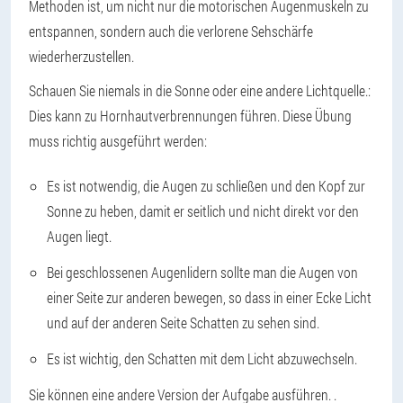
Methoden ist, um nicht nur die motorischen Augenmuskeln zu
entspannen, sondern auch die verlorene Sehschärfe
wiederherzustellen.
Schauen Sie niemals in die Sonne oder eine andere Lichtquelle.
:
Dies kann zu Hornhautverbrennungen führen. Diese Übung
muss richtig ausgeführt werden:
Es ist notwendig, die Augen zu schließen und den Kopf zur
Sonne zu heben, damit er seitlich und nicht direkt vor den
Augen liegt.
Bei geschlossenen Augenlidern sollte man die Augen von
einer Seite zur anderen bewegen, so dass in einer Ecke Licht
und auf der anderen Seite Schatten zu sehen sind.
Es ist wichtig, den Schatten mit dem Licht abzuwechseln.
Sie können eine andere Version der Aufgabe ausführen.
.