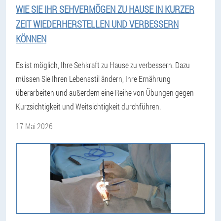
WIE SIE IHR SEHVERMÖGEN ZU HAUSE IN KURZER
ZEIT WIEDERHERSTELLEN UND VERBESSERN
KÖNNEN
Es ist möglich, Ihre Sehkraft zu Hause zu verbessern. Dazu
müssen Sie Ihren Lebensstil ändern, Ihre Ernährung
überarbeiten und außerdem eine Reihe von Übungen gegen
Kurzsichtigkeit und Weitsichtigkeit durchführen.
17 Mai 2026