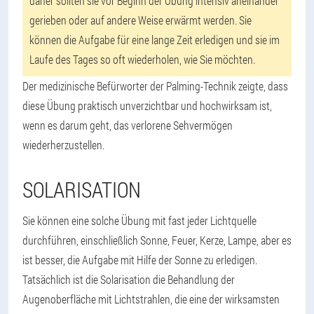
daher sollten sie vor Beginn der Übung intensiv aneinander
gerieben oder auf andere Weise erwärmt werden. Sie
können die Aufgabe für eine lange Zeit erledigen und sie im
Laufe des Tages so oft wiederholen, wie Sie möchten.
Der medizinische Befürworter der Palming-Technik zeigte, dass
diese Übung praktisch unverzichtbar und hochwirksam ist,
wenn es darum geht, das verlorene Sehvermögen
wiederherzustellen.
SOLARISATION
Sie können eine solche Übung mit fast jeder Lichtquelle
durchführen, einschließlich Sonne, Feuer, Kerze, Lampe, aber es
ist besser, die Aufgabe mit Hilfe der Sonne zu erledigen.
Tatsächlich ist die Solarisation die Behandlung der
Augenoberfläche mit Lichtstrahlen, die eine der wirksamsten