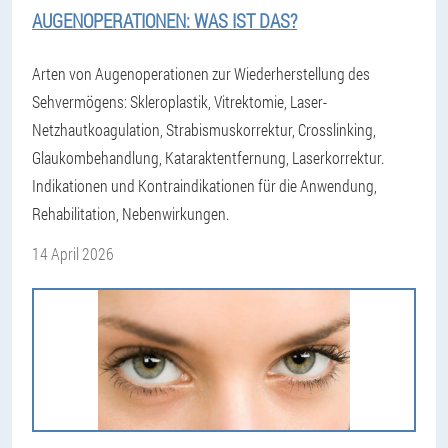
AUGENOPERATIONEN: WAS IST DAS?
Arten von Augenoperationen zur Wiederherstellung des
Sehvermögens: Skleroplastik, Vitrektomie, Laser-
Netzhautkoagulation, Strabismuskorrektur, Crosslinking,
Glaukombehandlung, Kataraktentfernung, Laserkorrektur.
Indikationen und Kontraindikationen für die Anwendung,
Rehabilitation, Nebenwirkungen.
14 April 2026