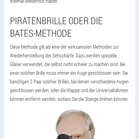
dreimal wiederholt haben.
PIRATENBRILLE ODER DIE
BATES-METHODE
Diese Methode gilt als eine der wirksamsten Methoden zur
Wiederherstellung der Sehschärfe. Dazu werden spezielle
Gläser verwendet, die selbst nicht schwer zu machen sind. Bei
einer solchen Brille muss immer ein Auge geschlossen sein. Sie
benötigen 2 Paar solcher Brillen, bei denen verschiedene Augen
geschlossen werden, oder die Klappe und der Universalrahmen
können entfernt werden, sodass Sie die Stange drehen können.