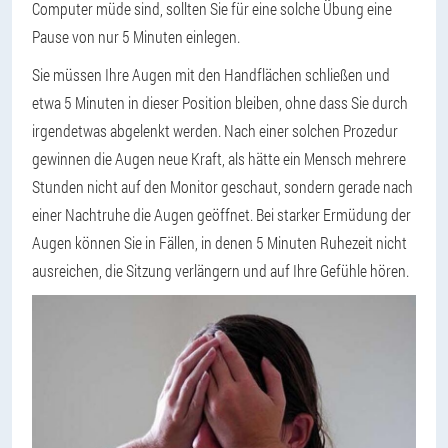
Computer müde sind, sollten Sie für eine solche Übung eine
Pause von nur 5 Minuten einlegen.
Sie müssen Ihre Augen mit den Handflächen schließen und
etwa 5 Minuten in dieser Position bleiben, ohne dass Sie durch
irgendetwas abgelenkt werden. Nach einer solchen Prozedur
gewinnen die Augen neue Kraft, als hätte ein Mensch mehrere
Stunden nicht auf den Monitor geschaut, sondern gerade nach
einer Nachtruhe die Augen geöffnet. Bei starker Ermüdung der
Augen können Sie in Fällen, in denen 5 Minuten Ruhezeit nicht
ausreichen, die Sitzung verlängern und auf Ihre Gefühle hören.