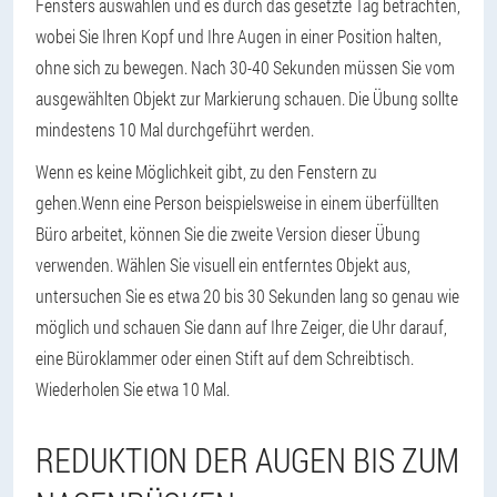
Fensters auswählen und es durch das gesetzte Tag betrachten,
wobei Sie Ihren Kopf und Ihre Augen in einer Position halten,
ohne sich zu bewegen. Nach 30-40 Sekunden müssen Sie vom
ausgewählten Objekt zur Markierung schauen. Die Übung sollte
mindestens 10 Mal durchgeführt werden.
Wenn es keine Möglichkeit gibt, zu den Fenstern zu
gehen.
Wenn eine Person beispielsweise in einem überfüllten
Büro arbeitet, können Sie die zweite Version dieser Übung
verwenden. Wählen Sie visuell ein entferntes Objekt aus,
untersuchen Sie es etwa 20 bis 30 Sekunden lang so genau wie
möglich und schauen Sie dann auf Ihre Zeiger, die Uhr darauf,
eine Büroklammer oder einen Stift auf dem Schreibtisch.
Wiederholen Sie etwa 10 Mal.
REDUKTION DER AUGEN BIS ZUM