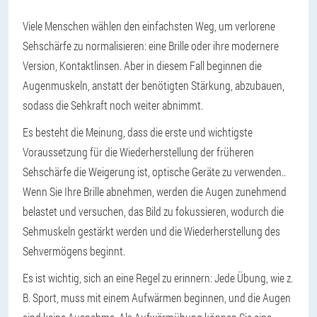
Viele Menschen wählen den einfachsten Weg, um verlorene
Sehschärfe zu normalisieren: eine Brille oder ihre modernere
Version, Kontaktlinsen. Aber in diesem Fall beginnen die
Augenmuskeln, anstatt der benötigten Stärkung, abzubauen,
sodass die Sehkraft noch weiter abnimmt.
Es besteht die Meinung, dass die erste und wichtigste
Voraussetzung für die Wiederherstellung der früheren
Sehschärfe die Weigerung ist, optische Geräte zu verwenden.
.
Wenn Sie Ihre Brille abnehmen, werden die Augen zunehmend
belastet und versuchen, das Bild zu fokussieren, wodurch die
Sehmuskeln gestärkt werden und die Wiederherstellung des
Sehvermögens beginnt.
Es ist wichtig, sich an eine Regel zu erinnern: Jede Übung, wie z.
B. Sport, muss mit einem Aufwärmen beginnen, und die Augen