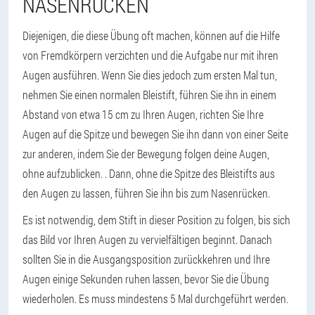
NASENRÜCKEN
Diejenigen, die diese Übung oft machen, können auf die Hilfe
von Fremdkörpern verzichten und die Aufgabe nur mit ihren
Augen ausführen. Wenn Sie dies jedoch zum ersten Mal tun,
nehmen Sie einen normalen Bleistift, führen Sie ihn in einem
Abstand von etwa 15 cm zu Ihren Augen, richten Sie Ihre
Augen auf die Spitze und bewegen Sie ihn dann von einer Seite
zur anderen, indem Sie der Bewegung folgen deine Augen,
ohne aufzublicken. . Dann, ohne die Spitze des Bleistifts aus
den Augen zu lassen, führen Sie ihn bis zum Nasenrücken.
Es ist notwendig, dem Stift in dieser Position zu folgen, bis sich
das Bild vor Ihren Augen zu vervielfältigen beginnt. Danach
sollten Sie in die Ausgangsposition zurückkehren und Ihre
Augen einige Sekunden ruhen lassen, bevor Sie die Übung
wiederholen. Es muss mindestens 5 Mal durchgeführt werden.