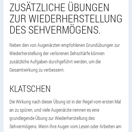
ZUSÄTZLICHE ÜBUNGEN
ZUR WIEDERHERSTELLUNG
DES SEHVERMÖGENS.
Neben den von Augenärzten empfohlenen Grundübungen zur
Wiederherstellung der verlorenen Sehschärfe können
zusätzliche Aufgaben durchgeführt werden, um die
Gesamtwirkung zu verbessern.
KLATSCHEN
Die Wirkung nach dieser Übung ist in der Regel vom ersten Mal
an zu spüren, und viele Augenärzte nennen es eine
grundlegende Übung zur Wiederherstellung des
Sehvermögens. Wenn Ihre Augen vom Lesen oder Arbeiten am