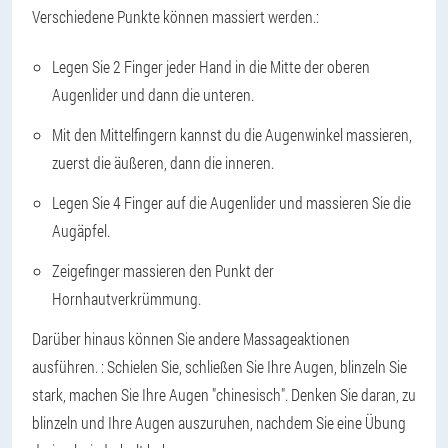
Verschiedene Punkte können massiert werden.
:
Legen Sie 2 Finger jeder Hand in die Mitte der oberen
Augenlider und dann die unteren.
Mit den Mittelfingern kannst du die Augenwinkel massieren,
zuerst die äußeren, dann die inneren.
Legen Sie 4 Finger auf die Augenlider und massieren Sie die
Augäpfel.
Zeigefinger massieren den Punkt der
Hornhautverkrümmung.
Darüber hinaus können Sie andere Massageaktionen
ausführen.
: Schielen Sie, schließen Sie Ihre Augen, blinzeln Sie
stark, machen Sie Ihre Augen "chinesisch". Denken Sie daran, zu
blinzeln und Ihre Augen auszuruhen, nachdem Sie eine Übung